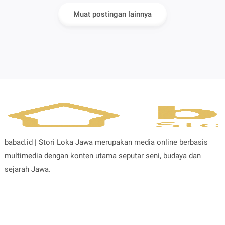
Muat postingan lainnya
babad.id | Stori Loka Jawa merupakan media online berbasis
multimedia dengan konten utama seputar seni, budaya dan
sejarah Jawa.