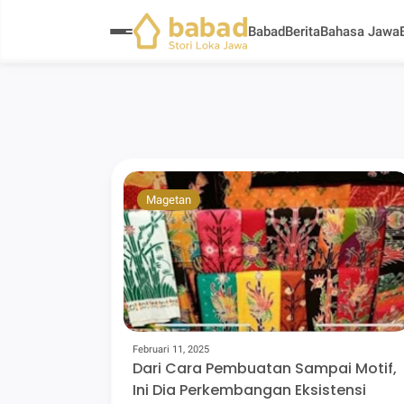
Babad
Berita
Bahasa Jawa
Magetan
Februari 11, 2025
Dari Cara Pembuatan Sampai Motif,
Ini Dia Perkembangan Eksistensi