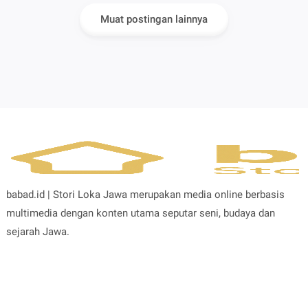
yang Kritis
Muat postingan lainnya
babad.id | Stori Loka Jawa merupakan media online berbasis
multimedia dengan konten utama seputar seni, budaya dan
sejarah Jawa.