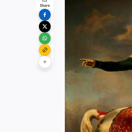
Share