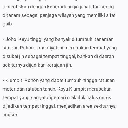
diidentikkan dengan keberadaan jin jahat dan sering
ditanam sebagai penjaga wilayah yang memiliki sifat
gaib.
• Joho: Kayu tinggi yang banyak ditumbuhi tanaman
simbar. Pohon Joho diyakini merupakan tempat yang
disukai jin sebagai tempat tinggal, bahkan di daerah
sekitarnya dijadikan kerajaan jin.
• Klumpit: Pohon yang dapat tumbuh hingga ratusan
meter dan ratusan tahun. Kayu Klumpit merupakan
tempat yang sangat digemari makhluk halus untuk
dijadikan tempat tinggal, menjadikan area sekitarnya
angker.