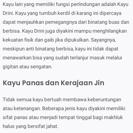
Kayu lain yang memiliki fungsi perlindungan adalah Kayu
Drini. Kayu yang tumbuh kerdil di karang ini dipercaya
dapat menjauhkan pemegangnya dari binatang buas dan
berbisa. Kayu Drini juga diyakini mampu menghilangkan
kekuatan fisik dan gaib jika dipukulkan. Sayangnya,
meskipun anti binatang berbisa, kayu ini tidak dapat
menawarkan bisa yang sudah terlanjur masuk melalui
gigitan atau sengatan.
Kayu Panas dan Kerajaan Jin
Tidak semua kayu bertuah membawa keberuntungan
atau ketenangan. Beberapa jenis kayu diyakini memiliki
sifat panas atau menjadi tempat tinggal bagi makhluk
halus yang bersifat jahat.