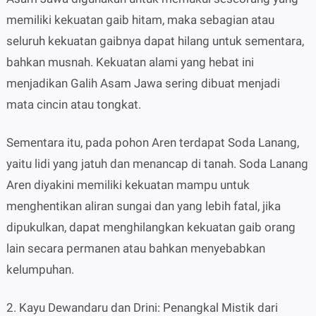
memiliki kekuatan gaib hitam, maka sebagian atau
seluruh kekuatan gaibnya dapat hilang untuk sementara,
bahkan musnah. Kekuatan alami yang hebat ini
menjadikan Galih Asam Jawa sering dibuat menjadi
mata cincin atau tongkat.
Sementara itu, pada pohon Aren terdapat Soda Lanang,
yaitu lidi yang jatuh dan menancap di tanah. Soda Lanang
Aren diyakini memiliki kekuatan mampu untuk
menghentikan aliran sungai dan yang lebih fatal, jika
dipukulkan, dapat menghilangkan kekuatan gaib orang
lain secara permanen atau bahkan menyebabkan
kelumpuhan.
2. Kayu Dewandaru dan Drini: Penangkal Mistik dari