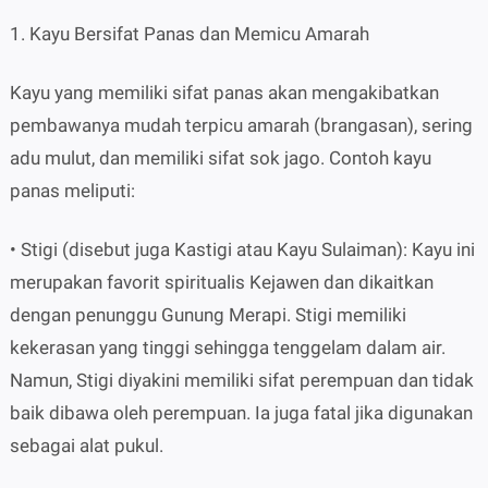
1. Kayu Bersifat Panas dan Memicu Amarah
Kayu yang memiliki sifat panas akan mengakibatkan
pembawanya mudah terpicu amarah (brangasan), sering
adu mulut, dan memiliki sifat sok jago. Contoh kayu
panas meliputi:
• Stigi (disebut juga Kastigi atau Kayu Sulaiman): Kayu ini
merupakan favorit spiritualis Kejawen dan dikaitkan
dengan penunggu Gunung Merapi. Stigi memiliki
kekerasan yang tinggi sehingga tenggelam dalam air.
Namun, Stigi diyakini memiliki sifat perempuan dan tidak
baik dibawa oleh perempuan. Ia juga fatal jika digunakan
sebagai alat pukul.