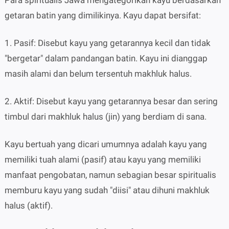
Para spiritualis Jawa mengategorikan kayu berdasarkan
getaran batin yang dimilikinya. Kayu dapat bersifat:
1. Pasif: Disebut kayu yang getarannya kecil dan tidak
"bergetar" dalam pandangan batin. Kayu ini dianggap
masih alami dan belum tersentuh makhluk halus.
2. Aktif: Disebut kayu yang getarannya besar dan sering
timbul dari makhluk halus (jin) yang berdiam di sana.
Kayu bertuah yang dicari umumnya adalah kayu yang
memiliki tuah alami (pasif) atau kayu yang memiliki
manfaat pengobatan, namun sebagian besar spiritualis
memburu kayu yang sudah "diisi" atau dihuni makhluk
halus (aktif).