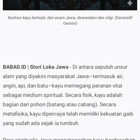
Ilustrasi kayu bertuah, dari asam Jawa, dewandaru dan stigi. (Generatif
Gemini)
BABAD.ID | Stori Loka Jawa
- Di antara sepuluh unsur
alam yang diyakini masyarakat Jawa—termasuk air,
angin, api, dan batu—kayu memegang peranan vital
sebagai medium spiritual. Secara fisik, kayu adalah
bagian dari pohon (batang atau cabang). Secara
metafisika, kayu dipercaya telah memiliki kekuatan gaib
yang sudah ada sejak ia tumbuh.