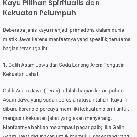
Kayu Pilihan Spiritualis dan
Kekuatan Pelumpuh
Beberapa jenis kayu menjadi primadona dalam dunia
mistik Jawa karena manfaatnya yang spesifik, terutama
bagian teras (galih).
1. Galih Asam Jawa dan Soda Lanang Aren: Pengusir
Kekuatan Jahat
Galih Asam Jawa (Teras) adalah bagian keras pohon
Asam Jawa yang sudah berusia ratusan tahun. Kayu ini
diburu karena dipercaya memiliki kekuatan alami untuk
mengusir kekuatan jahat yang akan menyerang.
Manfaatnya bahkan melampaui pagar gaib; jika Galih
Asam Jawa digunakan untuk memukul seseorang yang