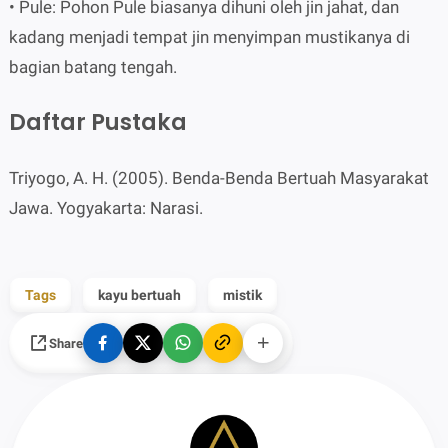
• Pule: Pohon Pule biasanya dihuni oleh jin jahat, dan
kadang menjadi tempat jin menyimpan mustikanya di
bagian batang tengah.
Daftar Pustaka
Triyogo, A. H. (2005). Benda-Benda Bertuah Masyarakat
Jawa. Yogyakarta: Narasi.
Tags
kayu bertuah
mistik
Share