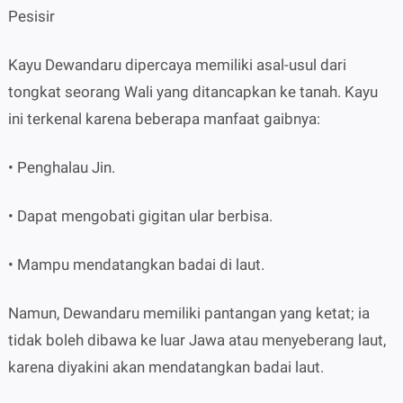
Pesisir
Kayu Dewandaru dipercaya memiliki asal-usul dari
tongkat seorang Wali yang ditancapkan ke tanah. Kayu
ini terkenal karena beberapa manfaat gaibnya:
• Penghalau Jin.
• Dapat mengobati gigitan ular berbisa.
• Mampu mendatangkan badai di laut.
Namun, Dewandaru memiliki pantangan yang ketat; ia
tidak boleh dibawa ke luar Jawa atau menyeberang laut,
karena diyakini akan mendatangkan badai laut.