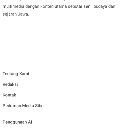
multimedia dengan konten utama seputar seni, budaya dan
sejarah Jawa.
Tentang Kami
Redaksi
Kontak
Pedoman Media Siber
Penggunaan AI