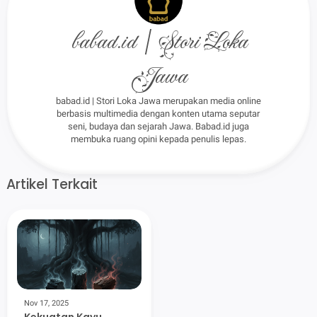
babad.id | Stori Loka
Jawa
babad.id | Stori Loka Jawa merupakan media online
berbasis multimedia dengan konten utama seputar
seni, budaya dan sejarah Jawa. Babad.id juga
membuka ruang opini kepada penulis lepas.
Artikel Terkait
Nov 17, 2025