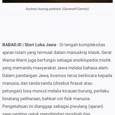
Ilustrasi burung perkutut. (Generatif Gemini)
BABAD.ID | Stori Loka Jawa
- Di tengah kompleksitas
ajaran Islam yang termuat dalam manuskrip klasik, Serat
Warna-Warni juga berfungsi sebagai ensiklopedia mistik
yang memandu masyarakat Jawa melalui bahasa alam.
Dalam pandangan Jawa, kosmos terus berbicara kepada
manusia, dan tanda-tanda (disebut firasat atau
petungan) bisa muncul melalui kicauan burung, perilaku
binatang peliharaan, bahkan ciri fisik manusia.
Pengetahuan ini dianggap sebagai piwulang (ajaran)
yang penting untuk menghindari musibah dan