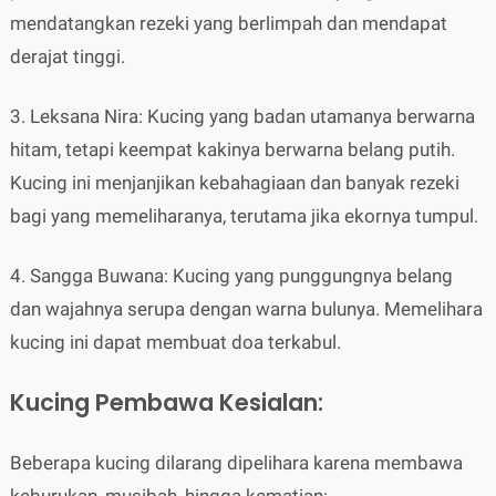
mendatangkan rezeki yang berlimpah dan mendapat
derajat tinggi.
3. Leksana Nira: Kucing yang badan utamanya berwarna
hitam, tetapi keempat kakinya berwarna belang putih.
Kucing ini menjanjikan kebahagiaan dan banyak rezeki
bagi yang memeliharanya, terutama jika ekornya tumpul.
4. Sangga Buwana: Kucing yang punggungnya belang
dan wajahnya serupa dengan warna bulunya. Memelihara
kucing ini dapat membuat doa terkabul.
Kucing Pembawa Kesialan:
Beberapa kucing dilarang dipelihara karena membawa