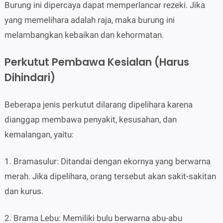
Burung ini dipercaya dapat memperlancar rezeki. Jika
yang memelihara adalah raja, maka burung ini
melambangkan kebaikan dan kehormatan.
Perkutut Pembawa Kesialan (Harus
Dihindari)
Beberapa jenis perkutut dilarang dipelihara karena
dianggap membawa penyakit, kesusahan, dan
kemalangan, yaitu:
1. Bramasulur: Ditandai dengan ekornya yang berwarna
merah. Jika dipelihara, orang tersebut akan sakit-sakitan
dan kurus.
2. Brama Lebu: Memiliki bulu berwarna abu-abu