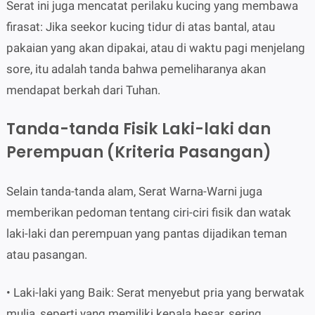
Serat ini juga mencatat perilaku kucing yang membawa
firasat: Jika seekor kucing tidur di atas bantal, atau
pakaian yang akan dipakai, atau di waktu pagi menjelang
sore, itu adalah tanda bahwa pemeliharanya akan
mendapat berkah dari Tuhan.
Tanda-tanda Fisik Laki-laki dan
Perempuan (Kriteria Pasangan)
Selain tanda-tanda alam, Serat Warna-Warni juga
memberikan pedoman tentang ciri-ciri fisik dan watak
laki-laki dan perempuan yang pantas dijadikan teman
atau pasangan.
• Laki-laki yang Baik: Serat menyebut pria yang berwatak
mulia, seperti yang memiliki kepala besar, sering