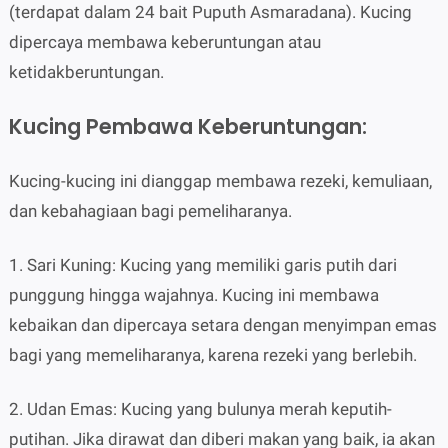
(terdapat dalam 24 bait Puputh Asmaradana). Kucing
dipercaya membawa keberuntungan atau
ketidakberuntungan.
Kucing Pembawa Keberuntungan:
Kucing-kucing ini dianggap membawa rezeki, kemuliaan,
dan kebahagiaan bagi pemeliharanya.
1. Sari Kuning: Kucing yang memiliki garis putih dari
punggung hingga wajahnya. Kucing ini membawa
kebaikan dan dipercaya setara dengan menyimpan emas
bagi yang memeliharanya, karena rezeki yang berlebih.
2. Udan Emas: Kucing yang bulunya merah keputih-
putihan. Jika dirawat dan diberi makan yang baik, ia akan