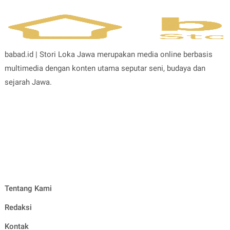
babad.id | Stori Loka Jawa merupakan media online berbasis
multimedia dengan konten utama seputar seni, budaya dan
sejarah Jawa.
Tentang Kami
Redaksi
Kontak