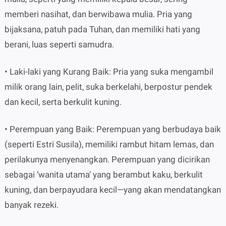
memberi nasihat, dan berwibawa mulia. Pria yang
bijaksana, patuh pada Tuhan, dan memiliki hati yang
berani, luas seperti samudra.
• Laki-laki yang Kurang Baik: Pria yang suka mengambil
milik orang lain, pelit, suka berkelahi, berpostur pendek
dan kecil, serta berkulit kuning.
• Perempuan yang Baik: Perempuan yang berbudaya baik
(seperti Estri Susila), memiliki rambut hitam lemas, dan
perilakunya menyenangkan. Perempuan yang dicirikan
sebagai ‘wanita utama’ yang berambut kaku, berkulit
kuning, dan berpayudara kecil—yang akan mendatangkan
banyak rezeki.