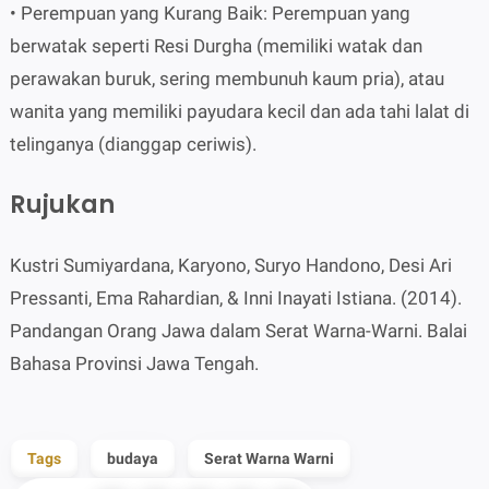
• Perempuan yang Kurang Baik: Perempuan yang
berwatak seperti Resi Durgha (memiliki watak dan
perawakan buruk, sering membunuh kaum pria), atau
wanita yang memiliki payudara kecil dan ada tahi lalat di
telinganya (dianggap ceriwis).
Rujukan
Kustri Sumiyardana, Karyono, Suryo Handono, Desi Ari
Pressanti, Ema Rahardian, & Inni Inayati Istiana. (2014).
Pandangan Orang Jawa dalam Serat Warna-Warni. Balai
Bahasa Provinsi Jawa Tengah.
Tags
budaya
Serat Warna Warni