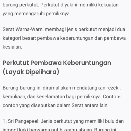
burung perkutut. Perkutut diyakini memiliki kekuatan
yang memengaruhi pemiliknya.
Serat Warna-Warni membagi jenis perkutut menjadi dua
kategori besar: pembawa keberuntungan dan pembawa
kesialan.
Perkutut Pembawa Keberuntungan
(Layak Dipelihara)
Burung-burung ini diramal akan mendatangkan rezeki,
kemuliaan, dan keselamatan bagi pemiliknya. Contoh-
contoh yang disebutkan dalam Serat antara lain:
1. Sri Pangepeel: Jenis perkutut yang memiliki bulu dan
jempol kaki berwarna putih keabu-abuan. Burung ini