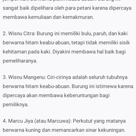
sangat baik dipelihara oleh para petani karena dipercaya
membawa kemuliaan dan kemakmuran.
2. Wisnu Citra: Burung ini memiliki bulu, paruh, dan kaki
berwarna hitam keabu-abuan, tetapi tidak memiliki sisik
kehitaman pada kaki. Diyakini membawa hal baik bagi
pemeliharanya.
3. Wisnu Mangenu: Ciri-cirinya adalah seluruh tubuhnya
berwarna hitam keabu-abuan. Burung ini istimewa karena
dipercaya akan membawa keberuntungan bagi
pemiliknya.
4. Marcu Jiya (atau Marcuwa): Perkutut yang matanya
berwarna kuning dan memancarkan sinar kekuningan.