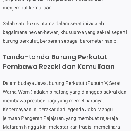
menjemput kemuliaan.
Salah satu fokus utama dalam serat ini adalah
bagaimana hewan-hewan, khususnya yang sakral seperti
burung perkutut, berperan sebagai barometer nasib.
Tanda-tanda Burung Perkutut
Pembawa Rezeki dan Kemuliaan
Dalam budaya Jawa, burung Perkutut (Puputh V, Serat
Warna-Warni) adalah binatang yang dianggap sakral dan
membawa prestise bagi yang memeliharanya.
Kepercayaan ini berakar dari legenda Joko Mangu,
jelmaan Pangeran Pajajaran, yang membuat raja-raja
Mataram hingga kini melestarikan tradisi memelihara