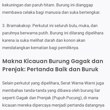
kekuningan dan paruh hitam. Burung ini dianggap
membawa celaka bagi manusia dan suka bertengkar.
3. Bramakakop: Perkutut ini seluruh bulu, muka, dan
paruhnya berwarna putih. Burung ini dilarang dipelihara
karena ia suka melihat darah dan konon akan
mendatangkan kematian bagi pemiliknya.
Makna Kicauan Burung Gagak dan
Prenjak: Pertanda Baik dan Buruk
Selain perkutut yang dipelihara, Serat Warna-Warni juga
membahas tanda-tanda yang dibawa oleh burung liar
seperti Gagak dan Prenjak (Pupuh Pucung), di mana
kicauan mereka dipercaya menjadi pertanda datangnya