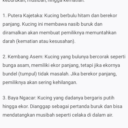
keburukan, musibah, hingga kematian:
1. Putera Kajetaka: Kucing berbulu hitam dan berekor
panjang. Kucing ini membawa nasib buruk dan
diramalkan akan membuat pemiliknya memuntahkan
darah (kematian atau kesusahan).
2. Kembang Asem: Kucing yang bulunya bercorak seperti
bunga asam, memiliki ekor panjang, tetapi jika ekornya
bundel (tumpul) tidak masalah. Jika berekor panjang,
pemiliknya akan sering kehilangan.
3. Baya Ngacar: Kucing yang dadanya bergaris putih
hingga ekor. Dianggap sebagai pertanda buruk dan bisa
mendatangkan musibah seperti celaka di dalam air.