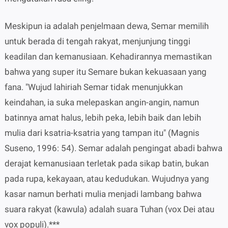
Meskipun ia adalah penjelmaan dewa, Semar memilih
untuk berada di tengah rakyat, menjunjung tinggi
keadilan dan kemanusiaan. Kehadirannya memastikan
bahwa yang super itu Semare bukan kekuasaan yang
fana. "Wujud lahiriah Semar tidak menunjukkan
keindahan, ia suka melepaskan angin-angin, namun
batinnya amat halus, lebih peka, lebih baik dan lebih
mulia dari ksatria-ksatria yang tampan itu" (Magnis
Suseno, 1996: 54). Semar adalah pengingat abadi bahwa
derajat kemanusiaan terletak pada sikap batin, bukan
pada rupa, kekayaan, atau kedudukan. Wujudnya yang
kasar namun berhati mulia menjadi lambang bahwa
suara rakyat (kawula) adalah suara Tuhan (vox Dei atau
vox populi).***