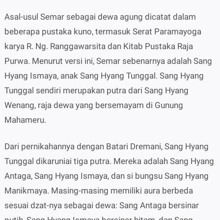
Asal-usul Semar sebagai dewa agung dicatat dalam
beberapa pustaka kuno, termasuk Serat Paramayoga
karya R. Ng. Ranggawarsita dan Kitab Pustaka Raja
Purwa. Menurut versi ini, Semar sebenarnya adalah Sang
Hyang Ismaya, anak Sang Hyang Tunggal. Sang Hyang
Tunggal sendiri merupakan putra dari Sang Hyang
Wenang, raja dewa yang bersemayam di Gunung
Mahameru.
Dari pernikahannya dengan Batari Dremani, Sang Hyang
Tunggal dikaruniai tiga putra. Mereka adalah Sang Hyang
Antaga, Sang Hyang Ismaya, dan si bungsu Sang Hyang
Manikmaya. Masing-masing memiliki aura berbeda
sesuai dzat-nya sebagai dewa: Sang Antaga bersinar