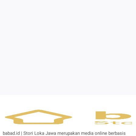
babad.id | Stori Loka Jawa merupakan media online berbasis