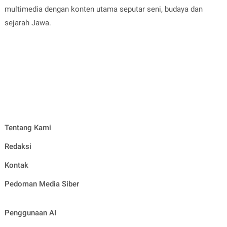
multimedia dengan konten utama seputar seni, budaya dan
sejarah Jawa.
Tentang Kami
Redaksi
Kontak
Pedoman Media Siber
Penggunaan AI