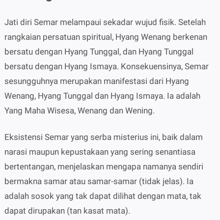
Jati diri Semar melampaui sekadar wujud fisik. Setelah
rangkaian persatuan spiritual, Hyang Wenang berkenan
bersatu dengan Hyang Tunggal, dan Hyang Tunggal
bersatu dengan Hyang Ismaya. Konsekuensinya, Semar
sesungguhnya merupakan manifestasi dari Hyang
Wenang, Hyang Tunggal dan Hyang Ismaya. Ia adalah
Yang Maha Wisesa, Wenang dan Wening.
Eksistensi Semar yang serba misterius ini, baik dalam
narasi maupun kepustakaan yang sering senantiasa
bertentangan, menjelaskan mengapa namanya sendiri
bermakna samar atau samar-samar (tidak jelas). Ia
adalah sosok yang tak dapat dilihat dengan mata, tak
dapat dirupakan (tan kasat mata).