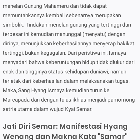
menelan Gunung Mahameru dan tidak dapat
memuntahkannya kembali sebenarnya merupakan
simbolik. Tindakan menelan gunung yang tertinggi dan
terbesar ini kemudian manunggal (menyatu) dengan
dirinya, menunjukkan keberhasilannya menyerap hakikat
tertinggi, bukan kegagalan. Dari peristiwa ini, Ismaya
menyadari bahwa keberuntungan hidup tidak diukur dari
enak dan tingginya status kehidupan duniawi, namun
terletak dari keberhasilan dalam melaksanakan tugas.
Maka, Sang Hyang Ismaya kemudian turun ke
Marcapada dan dengan tulus ikhlas menjadi pamomong
satria utama dalam wujud Kyai Semar.
Jati Diri Semar: Manifestasi Hyang
Wenang dan Makna Kata "Samar"