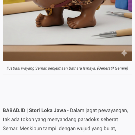
Ilustrasi wayang Semar, penjelmaan Bathara Ismaya. (Generatif Gemini)
BABAD.ID | Stori Loka Jawa
- Dalam jagat pewayangan,
tak ada tokoh yang menyandang paradoks seberat
Semar. Meskipun tampil dengan wujud yang bulat,