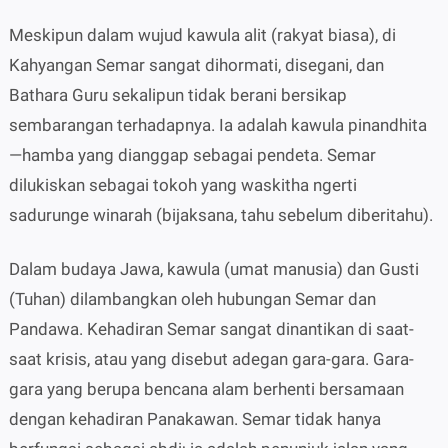
Meskipun dalam wujud kawula alit (rakyat biasa), di
Kahyangan Semar sangat dihormati, disegani, dan
Bathara Guru sekalipun tidak berani bersikap
sembarangan terhadapnya. Ia adalah kawula pinandhita
—hamba yang dianggap sebagai pendeta. Semar
dilukiskan sebagai tokoh yang waskitha ngerti
sadurunge winarah (bijaksana, tahu sebelum diberitahu).
Dalam budaya Jawa, kawula (umat manusia) dan Gusti
(Tuhan) dilambangkan oleh hubungan Semar dan
Pandawa. Kehadiran Semar sangat dinantikan di saat-
saat krisis, atau yang disebut adegan gara-gara. Gara-
gara yang berupa bencana alam berhenti bersamaan
dengan kehadiran Panakawan. Semar tidak hanya