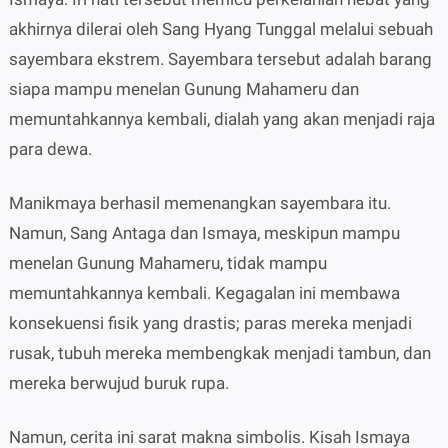
akhirnya dilerai oleh Sang Hyang Tunggal melalui sebuah
sayembara ekstrem. Sayembara tersebut adalah barang
siapa mampu menelan Gunung Mahameru dan
memuntahkannya kembali, dialah yang akan menjadi raja
para dewa.
Manikmaya berhasil memenangkan sayembara itu.
Namun, Sang Antaga dan Ismaya, meskipun mampu
menelan Gunung Mahameru, tidak mampu
memuntahkannya kembali. Kegagalan ini membawa
konsekuensi fisik yang drastis; paras mereka menjadi
rusak, tubuh mereka membengkak menjadi tambun, dan
mereka berwujud buruk rupa.
Namun, cerita ini sarat makna simbolis. Kisah Ismaya