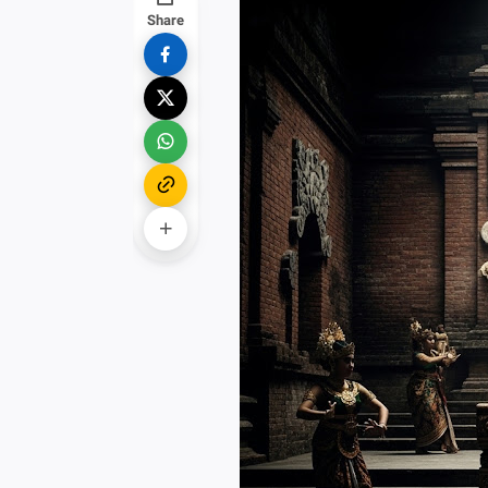
Share