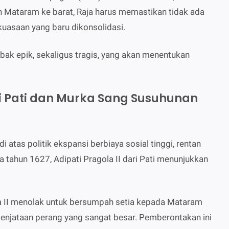
 Mataram ke barat, Raja harus memastikan tidak ada
kuasaan yang baru dikonsolidasi.
ak epik, sekaligus tragis, yang akan menentukan
Pati dan Murka Sang Susuhunan
 atas politik ekspansi berbiaya sosial tinggi, rentan
tahun 1627, Adipati Pragola II dari Pati menunjukkan
a II menolak untuk bersumpah setia kepada Mataram
njataan perang yang sangat besar. Pemberontakan ini