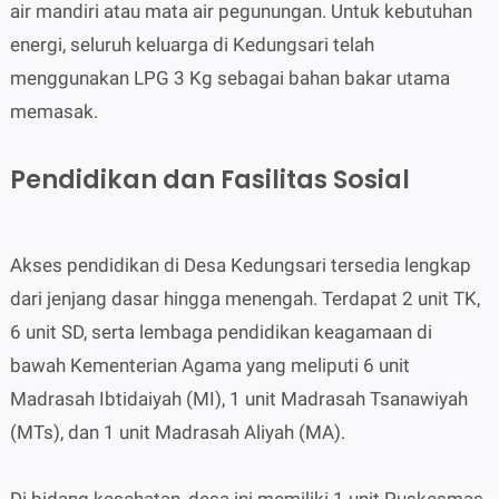
air mandiri atau mata air pegunungan. Untuk kebutuhan
energi, seluruh keluarga di Kedungsari telah
menggunakan LPG 3 Kg sebagai bahan bakar utama
memasak.
Pendidikan dan Fasilitas Sosial
Akses pendidikan di Desa Kedungsari tersedia lengkap
dari jenjang dasar hingga menengah. Terdapat 2 unit TK,
6 unit SD, serta lembaga pendidikan keagamaan di
bawah Kementerian Agama yang meliputi 6 unit
Madrasah Ibtidaiyah (MI), 1 unit Madrasah Tsanawiyah
(MTs), dan 1 unit Madrasah Aliyah (MA).