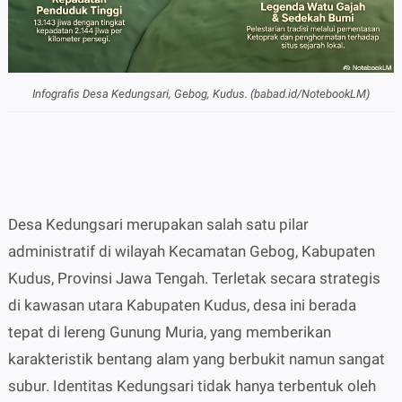
Infografis Desa Kedungsari, Gebog, Kudus. (babad.id/NotebookLM)
Desa Kedungsari merupakan salah satu pilar
administratif di wilayah Kecamatan Gebog, Kabupaten
Kudus, Provinsi Jawa Tengah. Terletak secara strategis
di kawasan utara Kabupaten Kudus, desa ini berada
tepat di lereng Gunung Muria, yang memberikan
karakteristik bentang alam yang berbukit namun sangat
subur. Identitas Kedungsari tidak hanya terbentuk oleh