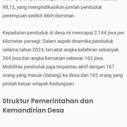
98,12, yang mengindikasikan jumlah penduduk
perempuan sedikit lebih dominan.
Kepadatan penduduk di desa ini mencapai 2.144 jiwa per
kilometer persegi. Dalam aspek dinamika penduduk
selama tahun 2024, tercatat angka kelahiran sebanyak
264 jiwa dan angka kematian sebesar 162 jiwa.
Mobilitas penduduk juga terpantau aktif dengan 167
orang yang masuk (datang) ke desa dan 162 orang yang
pindah keluar wilayah Kedungsari.
Struktur Pemerintahan dan
Kemandirian Desa