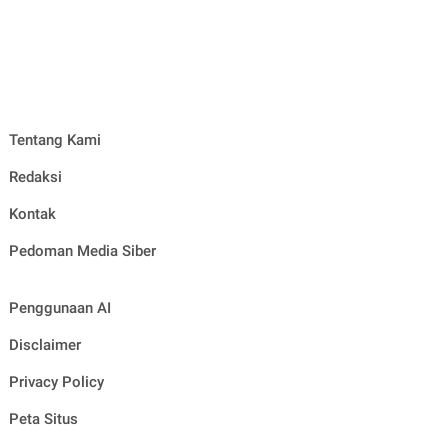
Tentang Kami
Redaksi
Kontak
Pedoman Media Siber
Penggunaan AI
Disclaimer
Privacy Policy
Peta Situs