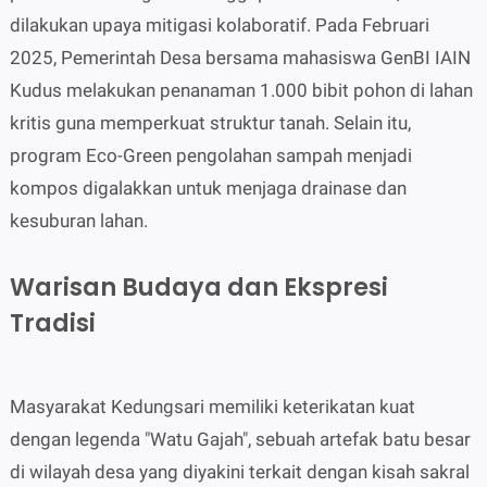
dilakukan upaya mitigasi kolaboratif. Pada Februari
2025, Pemerintah Desa bersama mahasiswa GenBI IAIN
Kudus melakukan penanaman 1.000 bibit pohon di lahan
kritis guna memperkuat struktur tanah. Selain itu,
program Eco-Green pengolahan sampah menjadi
kompos digalakkan untuk menjaga drainase dan
kesuburan lahan.
Warisan Budaya dan Ekspresi
Tradisi
Masyarakat Kedungsari memiliki keterikatan kuat
dengan legenda "Watu Gajah", sebuah artefak batu besar
di wilayah desa yang diyakini terkait dengan kisah sakral