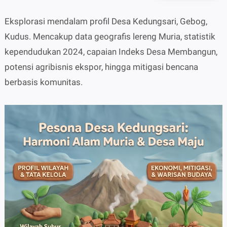
Eksplorasi mendalam profil Desa Kedungsari, Gebog,
A-
A+
Kudus. Mencakup data geografis lereng Muria, statistik
kependudukan 2024, capaian Indeks Desa Membangun,
potensi agribisnis ekspor, hingga mitigasi bencana
berbasis komunitas.