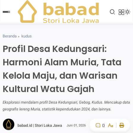
Beranda
kudus
Profil Desa Kedungsari:
Harmoni Alam Muria, Tata
Kelola Maju, dan Warisan
Kultural Watu Gajah
Eksplorasi mendalam profil Desa Kedungsari, Gebog, Kudus. Mencakup data
geografis lereng Muria, statistik kependudukan 2024, dan lainnya.
0
babad.id | Stori Loka Jawa
Juni 01, 2026