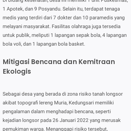
Di bidang kesehatan, desa ini memiliki 1 unit Puskesmas,
1 Apotek, dan 9 Posyandu. Selain itu, terdapat tenaga
medis yang terdiri dari 7 dokter dan 10 paramedis yang
melayani masyarakat. Fasilitas olahraga juga tersedia
untuk publik, meliputi 1 lapangan sepak bola, 4 lapangan
bola voli, dan 1 lapangan bola basket.
Mitigasi Bencana dan Kemitraan
Ekologis
Sebagai desa yang berada di zona risiko tanah longsor
akibat topografi lereng Muria, Kedungsari memiliki
pengalaman dalam menghadapi bencana, seperti
kejadian longsor pada 26 Januari 2022 yang merusak
pemukiman warga. Menanggapi risiko tersebut,