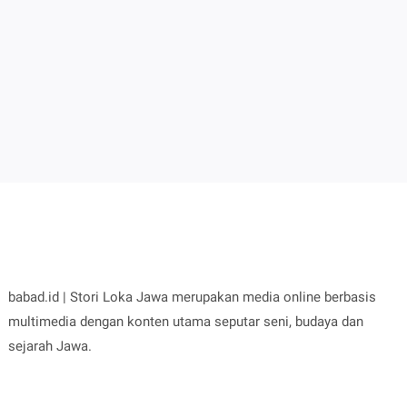
babad.id | Stori Loka Jawa merupakan media online berbasis
multimedia dengan konten utama seputar seni, budaya dan
sejarah Jawa.