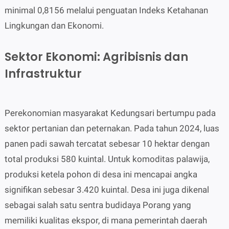
minimal 0,8156 melalui penguatan Indeks Ketahanan
Lingkungan dan Ekonomi.
Sektor Ekonomi: Agribisnis dan
Infrastruktur
Perekonomian masyarakat Kedungsari bertumpu pada
sektor pertanian dan peternakan. Pada tahun 2024, luas
panen padi sawah tercatat sebesar 10 hektar dengan
total produksi 580 kuintal. Untuk komoditas palawija,
produksi ketela pohon di desa ini mencapai angka
signifikan sebesar 3.420 kuintal. Desa ini juga dikenal
sebagai salah satu sentra budidaya Porang yang
memiliki kualitas ekspor, di mana pemerintah daerah