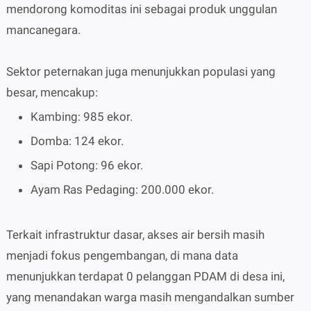
mendorong komoditas ini sebagai produk unggulan
mancanegara.
Sektor peternakan juga menunjukkan populasi yang
besar, mencakup:
Kambing: 985 ekor.
Domba: 124 ekor.
Sapi Potong: 96 ekor.
Ayam Ras Pedaging: 200.000 ekor.
Terkait infrastruktur dasar, akses air bersih masih
menjadi fokus pengembangan, di mana data
menunjukkan terdapat 0 pelanggan PDAM di desa ini,
yang menandakan warga masih mengandalkan sumber