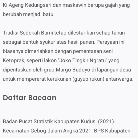
Ki Ageng Kedungsari dan maskawin berupa gajah yang
berubah menjadi batu.
Tradisi Sedekah Bumi tetap dilestarikan setiap tahun
sebagai bentuk syukur atas hasil panen. Perayaan ini
biasanya dimeriahkan dengan pementasan seni
Ketoprak, seperti lakon "Joko Tingkir Ngratu" yang
dipentaskan oleh grup Margo Budoyo di lapangan desa
untuk mempererat kerukunan (guyub rukun) antarwarga.
Daftar Bacaan
Badan Pusat Statistik Kabupaten Kudus. (2021).
Kecamatan Gebog dalam Angka 2021. BPS Kabupaten