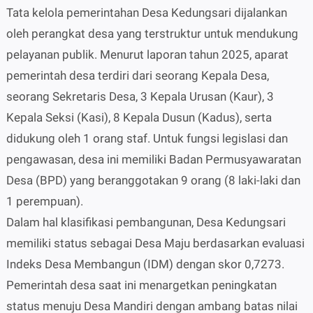
Tata kelola pemerintahan Desa Kedungsari dijalankan
oleh perangkat desa yang terstruktur untuk mendukung
pelayanan publik. Menurut laporan tahun 2025, aparat
pemerintah desa terdiri dari seorang Kepala Desa,
seorang Sekretaris Desa, 3 Kepala Urusan (Kaur), 3
Kepala Seksi (Kasi), 8 Kepala Dusun (Kadus), serta
didukung oleh 1 orang staf. Untuk fungsi legislasi dan
pengawasan, desa ini memiliki Badan Permusyawaratan
Desa (BPD) yang beranggotakan 9 orang (8 laki-laki dan
1 perempuan).
Dalam hal klasifikasi pembangunan, Desa Kedungsari
memiliki status sebagai Desa Maju berdasarkan evaluasi
Indeks Desa Membangun (IDM) dengan skor 0,7273.
Pemerintah desa saat ini menargetkan peningkatan
status menuju Desa Mandiri dengan ambang batas nilai