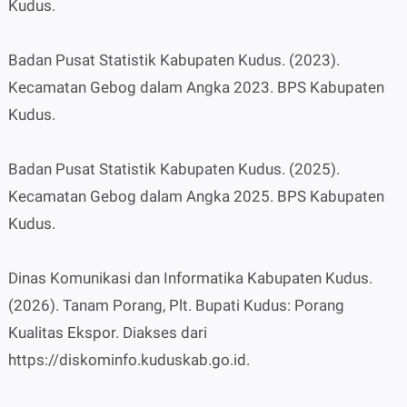
Kudus.
Badan Pusat Statistik Kabupaten Kudus. (2023).
Kecamatan Gebog dalam Angka 2023. BPS Kabupaten
Kudus.
Badan Pusat Statistik Kabupaten Kudus. (2025).
Kecamatan Gebog dalam Angka 2025. BPS Kabupaten
Kudus.
Dinas Komunikasi dan Informatika Kabupaten Kudus.
(2026). Tanam Porang, Plt. Bupati Kudus: Porang
Kualitas Ekspor. Diakses dari
https://diskominfo.kuduskab.go.id.