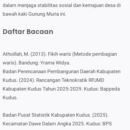
dalam menjaga stabilitas sosial dan kemajuan desa di
bawah kaki Gunung Muria ini.
Daftar Bacaan
Athoillah, M. (2013). Fikih waris (Metode pembagian
waris). Bandung: Yrama Widya.
Badan Perencanaan Pembangunan Daerah Kabupaten
Kudus. (2024). Rancangan Teknokratik RPJMD
Kabupaten Kudus Tahun 2025-2029. Kudus: Bappeda
Kudus.
Badan Pusat Statistik Kabupaten Kudus. (2025).
Kecamatan Dawe Dalam Angka 2025. Kudus: BPS