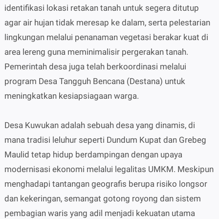
identifikasi lokasi retakan tanah untuk segera ditutup
agar air hujan tidak meresap ke dalam, serta pelestarian
lingkungan melalui penanaman vegetasi berakar kuat di
area lereng guna meminimalisir pergerakan tanah.
Pemerintah desa juga telah berkoordinasi melalui
program Desa Tangguh Bencana (Destana) untuk
meningkatkan kesiapsiagaan warga.
Desa Kuwukan adalah sebuah desa yang dinamis, di
mana tradisi leluhur seperti Dundum Kupat dan Grebeg
Maulid tetap hidup berdampingan dengan upaya
modernisasi ekonomi melalui legalitas UMKM. Meskipun
menghadapi tantangan geografis berupa risiko longsor
dan kekeringan, semangat gotong royong dan sistem
pembagian waris yang adil menjadi kekuatan utama