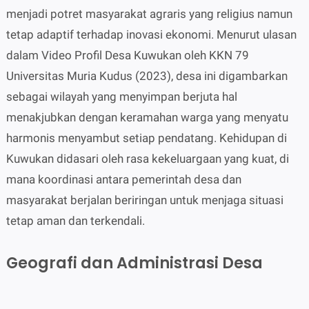
menjadi potret masyarakat agraris yang religius namun
tetap adaptif terhadap inovasi ekonomi. Menurut ulasan
dalam Video Profil Desa Kuwukan oleh KKN 79
Universitas Muria Kudus (2023), desa ini digambarkan
sebagai wilayah yang menyimpan berjuta hal
menakjubkan dengan keramahan warga yang menyatu
harmonis menyambut setiap pendatang. Kehidupan di
Kuwukan didasari oleh rasa kekeluargaan yang kuat, di
mana koordinasi antara pemerintah desa dan
masyarakat berjalan beriringan untuk menjaga situasi
tetap aman dan terkendali.
Geografi dan Administrasi Desa