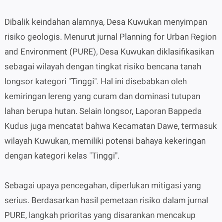
Dibalik keindahan alamnya, Desa Kuwukan menyimpan
risiko geologis. Menurut jurnal Planning for Urban Region
and Environment (PURE), Desa Kuwukan diklasifikasikan
sebagai wilayah dengan tingkat risiko bencana tanah
longsor kategori "Tinggi". Hal ini disebabkan oleh
kemiringan lereng yang curam dan dominasi tutupan
lahan berupa hutan. Selain longsor, Laporan Bappeda
Kudus juga mencatat bahwa Kecamatan Dawe, termasuk
wilayah Kuwukan, memiliki potensi bahaya kekeringan
dengan kategori kelas "Tinggi".
Sebagai upaya pencegahan, diperlukan mitigasi yang
serius. Berdasarkan hasil pemetaan risiko dalam jurnal
PURE, langkah prioritas yang disarankan mencakup