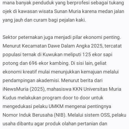
mana banyak penduduk yang berprofesi sebagai tukang
ojek di kawasan wisata Sunan Muria karena medan jalan
yang jauh dan curam bagi pejalan kaki.
Sektor peternakan juga menjadi pilar ekonomi penting.
Menurut Kecamatan Dawe Dalam Angka 2025, tercatat
populasi ternak di Kuwukan meliputi 125 ekor sapi
potong dan 696 ekor kambing. Di sisi lain, geliat
ekonomi kreatif mulai menunjukkan kemajuan melalui
pendampingan akademisi. Menurut berita dari
iNewsMuria (2025), mahasiswa KKN Universitas Muria
Kudus melakukan program door to door untuk
mengedukasi pelaku UMKM mengenai pentingnya
Nomor Induk Berusaha (NIB). Melalui sistem OSS, pelaku
usaha dibantu agar produk olahan pertanian dan