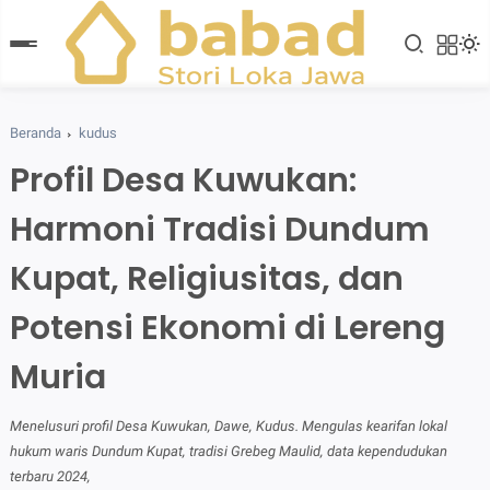
Beranda
kudus
Profil Desa Kuwukan:
Harmoni Tradisi Dundum
Kupat, Religiusitas, dan
Potensi Ekonomi di Lereng
Muria
Menelusuri profil Desa Kuwukan, Dawe, Kudus. Mengulas kearifan lokal
hukum waris Dundum Kupat, tradisi Grebeg Maulid, data kependudukan
terbaru 2024,