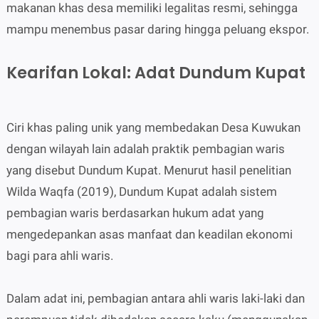
makanan khas desa memiliki legalitas resmi, sehingga
mampu menembus pasar daring hingga peluang ekspor.
Kearifan Lokal: Adat Dundum Kupat
Ciri khas paling unik yang membedakan Desa Kuwukan
dengan wilayah lain adalah praktik pembagian waris
yang disebut Dundum Kupat. Menurut hasil penelitian
Wilda Waqfa (2019), Dundum Kupat adalah sistem
pembagian waris berdasarkan hukum adat yang
mengedepankan asas manfaat dan keadilan ekonomi
bagi para ahli waris.
Dalam adat ini, pembagian antara ahli waris laki-laki dan