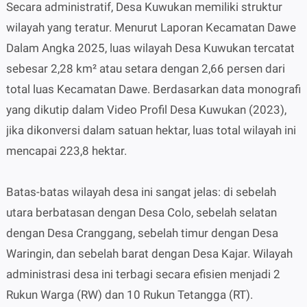
Secara administratif, Desa Kuwukan memiliki struktur
wilayah yang teratur. Menurut Laporan Kecamatan Dawe
Dalam Angka 2025, luas wilayah Desa Kuwukan tercatat
sebesar 2,28 km² atau setara dengan 2,66 persen dari
total luas Kecamatan Dawe. Berdasarkan data monografi
yang dikutip dalam Video Profil Desa Kuwukan (2023),
jika dikonversi dalam satuan hektar, luas total wilayah ini
mencapai 223,8 hektar.
Batas-batas wilayah desa ini sangat jelas: di sebelah
utara berbatasan dengan Desa Colo, sebelah selatan
dengan Desa Cranggang, sebelah timur dengan Desa
Waringin, dan sebelah barat dengan Desa Kajar. Wilayah
administrasi desa ini terbagi secara efisien menjadi 2
Rukun Warga (RW) dan 10 Rukun Tetangga (RT).