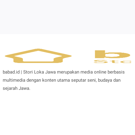
babad.id | Stori Loka Jawa merupakan media online berbasis
multimedia dengan konten utama seputar seni, budaya dan
sejarah Jawa.