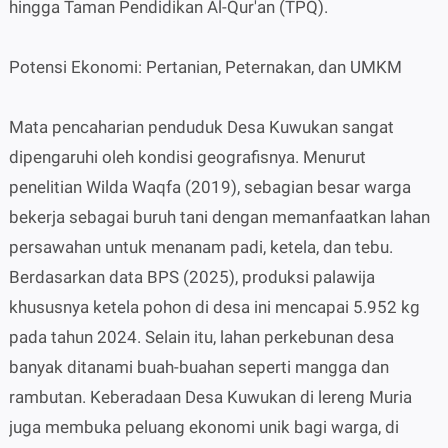
hingga Taman Pendidikan Al-Qur'an (TPQ).
Potensi Ekonomi: Pertanian, Peternakan, dan UMKM
Mata pencaharian penduduk Desa Kuwukan sangat
dipengaruhi oleh kondisi geografisnya. Menurut
penelitian Wilda Waqfa (2019), sebagian besar warga
bekerja sebagai buruh tani dengan memanfaatkan lahan
persawahan untuk menanam padi, ketela, dan tebu.
Berdasarkan data BPS (2025), produksi palawija
khususnya ketela pohon di desa ini mencapai 5.952 kg
pada tahun 2024. Selain itu, lahan perkebunan desa
banyak ditanami buah-buahan seperti mangga dan
rambutan. Keberadaan Desa Kuwukan di lereng Muria
juga membuka peluang ekonomi unik bagi warga, di