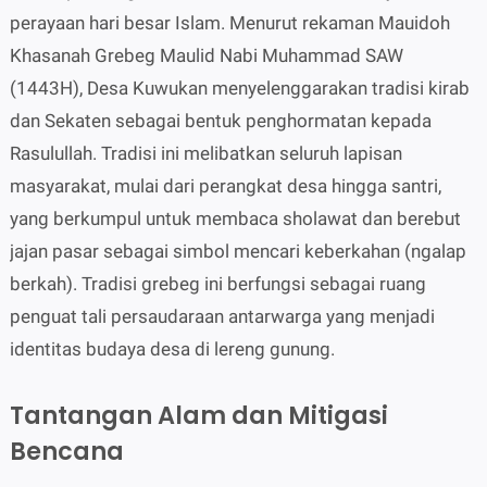
perayaan hari besar Islam. Menurut rekaman Mauidoh
Khasanah Grebeg Maulid Nabi Muhammad SAW
(1443H), Desa Kuwukan menyelenggarakan tradisi kirab
dan Sekaten sebagai bentuk penghormatan kepada
Rasulullah. Tradisi ini melibatkan seluruh lapisan
masyarakat, mulai dari perangkat desa hingga santri,
yang berkumpul untuk membaca sholawat dan berebut
jajan pasar sebagai simbol mencari keberkahan (ngalap
berkah). Tradisi grebeg ini berfungsi sebagai ruang
penguat tali persaudaraan antarwarga yang menjadi
identitas budaya desa di lereng gunung.
Tantangan Alam dan Mitigasi
Bencana