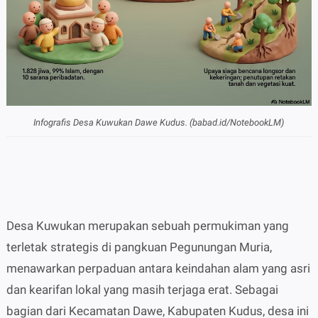
Infografis Desa Kuwukan Dawe Kudus. (babad.id/NotebookLM)
Desa Kuwukan merupakan sebuah permukiman yang
terletak strategis di pangkuan Pegunungan Muria,
menawarkan perpaduan antara keindahan alam yang asri
dan kearifan lokal yang masih terjaga erat. Sebagai
bagian dari Kecamatan Dawe, Kabupaten Kudus, desa ini