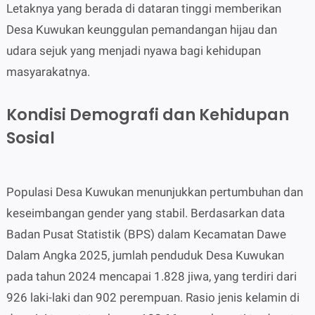
Letaknya yang berada di dataran tinggi memberikan
Desa Kuwukan keunggulan pemandangan hijau dan
udara sejuk yang menjadi nyawa bagi kehidupan
masyarakatnya.
Kondisi Demografi dan Kehidupan
Sosial
Populasi Desa Kuwukan menunjukkan pertumbuhan dan
keseimbangan gender yang stabil. Berdasarkan data
Badan Pusat Statistik (BPS) dalam Kecamatan Dawe
Dalam Angka 2025, jumlah penduduk Desa Kuwukan
pada tahun 2024 mencapai 1.828 jiwa, yang terdiri dari
926 laki-laki dan 902 perempuan. Rasio jenis kelamin di