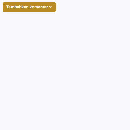
Tambahkan komentar