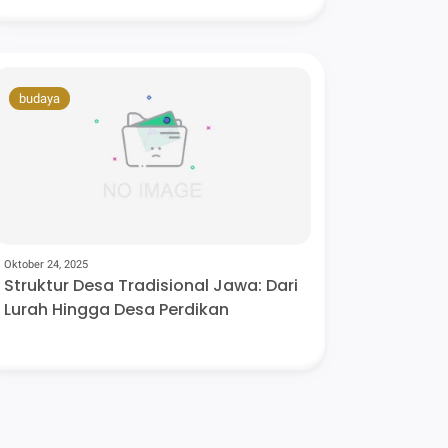
budaya
Oktober 24, 2025
Struktur Desa Tradisional Jawa: Dari
Lurah Hingga Desa Perdikan