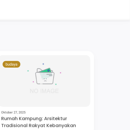
budaya
Oktober 27, 2025
Rumah Kampung: Arsitektur
Tradisional Rakyat Kebanyakan