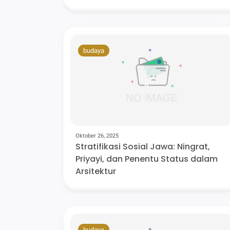
budaya
Oktober 26, 2025
Stratifikasi Sosial Jawa: Ningrat,
Priyayi, dan Penentu Status dalam
Arsitektur
budaya