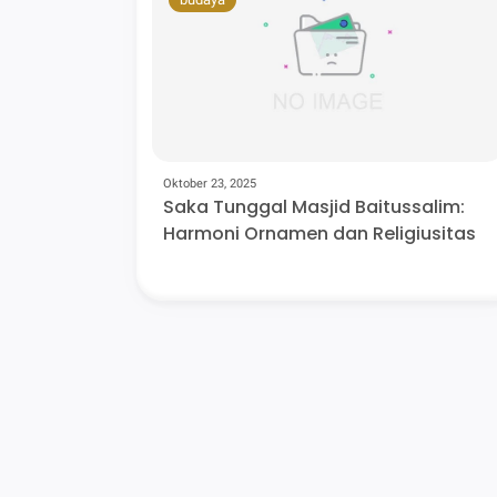
Oktober 23, 2025
Saka Tunggal Masjid Baitussalim:
Harmoni Ornamen dan Religiusitas