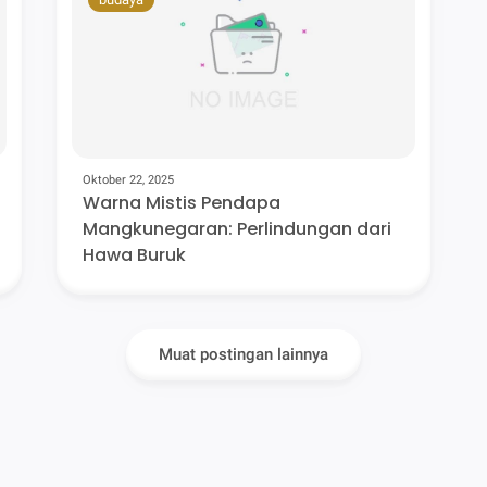
Oktober 22, 2025
Warna Mistis Pendapa
Mangkunegaran: Perlindungan dari
Hawa Buruk
Muat postingan lainnya