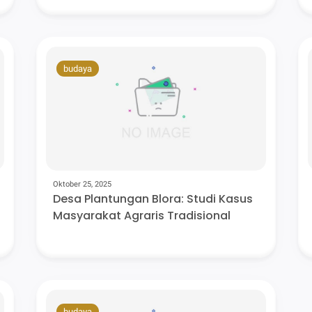
budaya
Oktober 25, 2025
Desa Plantungan Blora: Studi Kasus
Masyarakat Agraris Tradisional
budaya